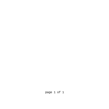
page 1 of 1