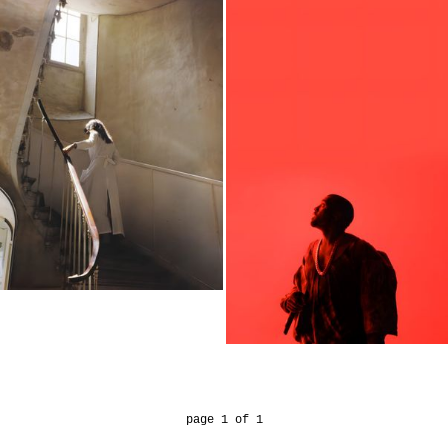
page 1 of 1