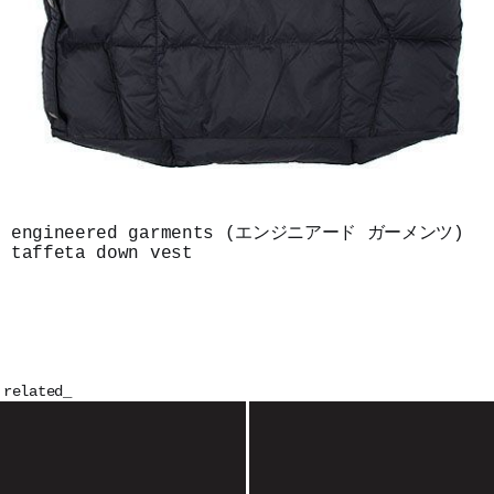
engineered garments (エンジニアード ガーメンツ)
taffeta down vest
related_